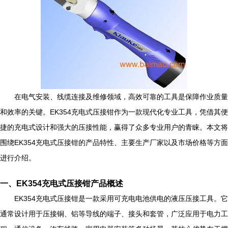
在电气安装、线缆连接及维修领域，高效可靠的工具是保障作业质量
和效率的关键。EK354充电式压接钳作为一款现代化专业工具，凭借其便
捷的充电式设计和强大的压接性能，赢得了众多专业用户的青睐。本文将
围绕EK354充电式压接钳的产品特性、主要生产厂家以及市场价格等方面
进行介绍。
一、EK354充电式压接钳产品概述
EK354充电式压接钳是一款采用可充电电池供电的液压压接工具。它
通常设计用于压接铜、铝等导线的端子、接头和套管，广泛应用于电力工