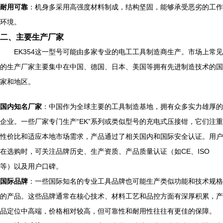
耐用可靠
：机身多采用高强度材料制成，结构坚固，能够承受恶劣的工作
环境。
二、主要生产厂家
EK354这一型号可能由多家专业的电工工具制造商生产。市场上常见
的生产厂家主要集中在中国、德国、日本、美国等拥有先进制造技术的国
家和地区。
国内知名厂家
：中国作为全球主要的工具制造基地，拥有众多实力雄厚的
企业。一些厂家专门生产“EK”系列或类似型号的充电式压接钳，它们注重
性价比和适应本地市场需求，产品通过了相关国内和国际安全认证。用户
在选购时，可关注品牌历史、生产资质、产品质量认证（如CE、ISO
等）以及用户口碑。
国际品牌
：一些国际知名的专业工具品牌也可能生产类似功能和技术规格
的产品。这些品牌通常在核心技术、材料工艺和品控方面有深厚积累，产
品定位中高端，价格相对较高，但可靠性和耐用性往往有更佳的保障。