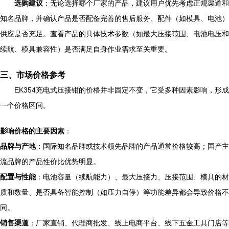
选购建议
：无论选择哪个厂家的产品，建议用户优先考虑正规渠道和
知名品牌，并确认产品是否配备完善的售后服务、配件（如模具、电池）
供应是否充足。查看产品的具体技术参数（如最大压接范围、电池电压和
续航、模具兼容性）是否满足自身作业需求至关重要。
三、市场价格参考
EK354充电式压接钳的价格并非固定不变，它受多种因素影响，形成
一个价格区间。
影响价格的主要因素
：
品牌与产地
：国际知名品牌或技术领先品牌的产品通常价格较高；国产主
流品牌的产品性价比优势明显。
配置与性能
：电池容量（续航能力）、最大压接力、压接范围、模具的材
质和数量、是否具备智能控制（如压力自停）等功能差异都会导致价格不
同。
销售渠道
：厂家直销、代理商批发、线上电商平台、线下五金工具门店等