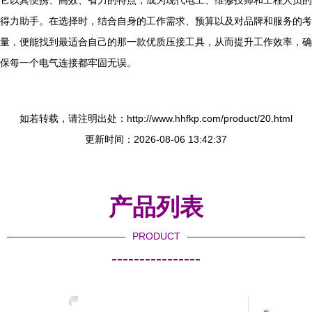
它以其便携、高效、省力的特点，成为现代电工、维修技师和工程人员的
得力助手。在选择时，结合自身的工作需求、预算以及对品牌和服务的考
量，便能找到最适合自己的那一款优质压接工具，从而提升工作效率，确
保每一个电气连接都牢固无误。
如若转载，请注明出处：http://www.hhfkp.com/product/20.html
更新时间：2026-08-06 13:42:37
产品列表
PRODUCT
----------------