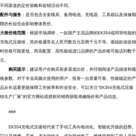
不同渠道的定价策略和促销活动不同。
配件与服务
：是否包含全套模具、备用电池、充电器、工具箱以及保修期
限的长短也会影响整体售价。
大致价格范围
：根据市场调研，一款国产主流品牌的EK354或同等性能的
充电式压接钳，其价格通常在人民币数百元至两千元不等。基础款或促销
时价格可能更低，而高配置、高性能或进口品牌的产品价格可能达到数千
元。
购买提示
：建议用户在购买前多渠道比价，并仔细阅读产品描述和规
格参数。对于专业高频次使用的用户，投资一台质量可靠、性能稳定的产
品从长远看更能保障工作效率和作业安全。可以关注“EK354充电式压接
钳生产厂家”的官方网站或授权经销商获取准确报价和产品信息。
###
EK354充电式压接钳代表了手动工具向电动化、智能化升级的趋势。