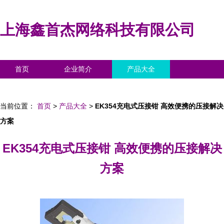
上海鑫首杰网络科技有限公司
首页
企业简介
产品大全
联系我们
企业信息
访客留言
当前位置：
首页
>
产品大全
>
EK354充电式压接钳 高效便携的压接解决
方案
EK354充电式压接钳 高效便携的压接解决
方案