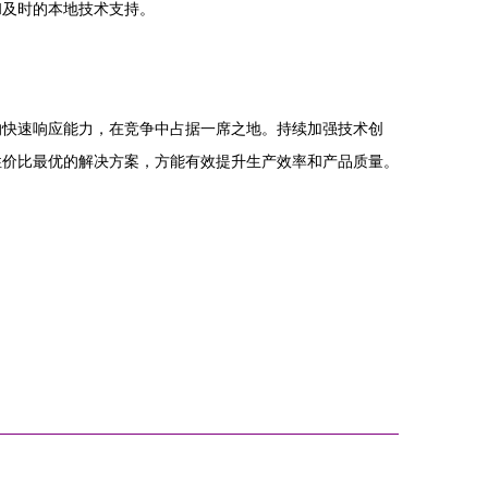
和及时的本地技术支持。
的快速响应能力，在竞争中占据一席之地。持续加强技术创
性价比最优的解决方案，方能有效提升生产效率和产品质量。