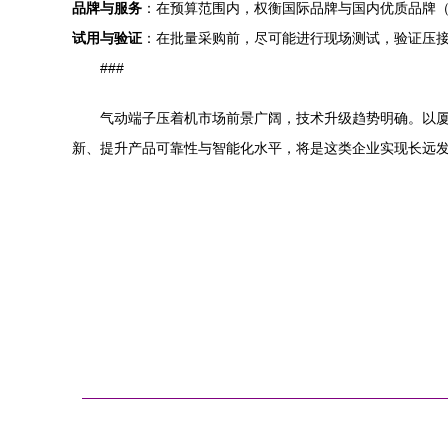
品牌与服务
：在预算范围内，权衡国际品牌与国内优质品牌
试用与验证
：在批量采购前，尽可能进行现场测试，验证压
###
气动端子压着机市场前景广阔，技术升级趋势明确。以
新、提升产品可靠性与智能化水平，将是这类企业实现长远