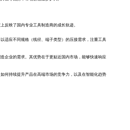
度上反映了国内专业工具制造商的成长轨迹。
，以适应不同规格（线径、端子类型）的压接需求，注重工具
制造企业的需求。其优势在于更贴近国内市场，能够快速响应
自如何持续提升产品在高端市场的竞争力，以及在智能化趋势