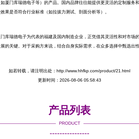
（如厦门库瑞德电子等）的产品。国内品牌往往能提供更灵活的定制服务
接效果是否符合行业标准（如拉拔力测试、剖面分析等）。
厦门库瑞德电子为代表的福建及国内制造企业，正凭借其灵活性和对市场
发展的关键。对于采购方来说，结合自身实际需求，在众多选择中甄选出
如若转载，请注明出处：http://www.hhfkp.com/product/21.html
更新时间：2026-08-06 05:58:43
产品列表
PRODUCT
----------------